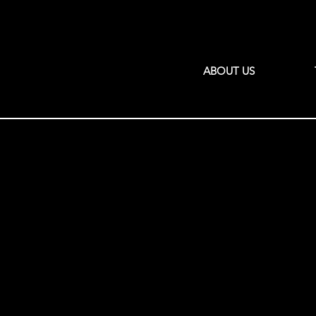
ABOUT US