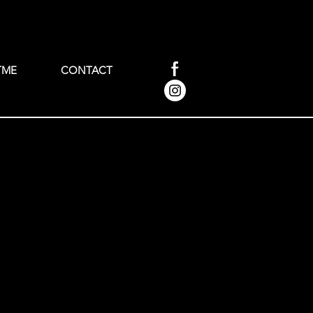
TME
CONTACT